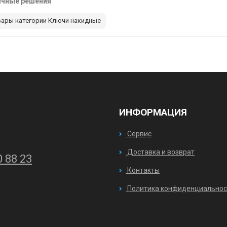
ичные решения
вары категории Ключи накидные
ИНФОРМАЦИЯ
Сервис
Доставка и возврат
0 88 23
Контакты
Политика конфиденциальнос