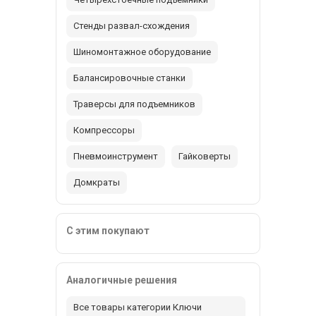
Стенды развал-схождения
Шиномонтажное оборудование
Балансировочные станки
Траверсы для подъемников
Компрессоры
Пневмоинструмент
Гайковерты
Домкраты
С этим покупают
Аналогичные решения
Все товары категории Ключи