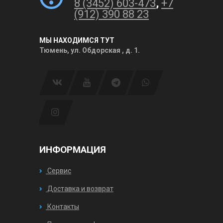
8 (3452) 603-473
,
+7
(912) 390 88 23
МЫ НАХОДИМСЯ ТУТ
Тюмень, ул. Обдорская , д. 1.
ИНФОРМАЦИЯ
Сервис
Доставка и возврат
Контакты