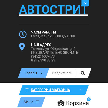
АВТОСТРИТ
ЧАСЫ РАБОТЫ
Ежедневно с 09:00 до 18:00
НАШ АДРЕС
Тюмень, ул. Обдорская , д. 1.
ПРЕДВАРИТЕЛЬНО ЗВОНИТЕ
(3452) 603-473,
8 912 390 88 23
КАТЕГОРИИ МАГАЗИНА
0
Корзина
Меню