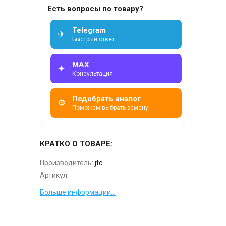
Есть вопросы по товару?
Telegram
✈
Быстрый ответ
MAX
✦
Консультация
Подобрать аналог
⚙
Поможем выбрать замену
КРАТКО О ТОВАРЕ:
Производитель:
jtc
Артикул:
Больше информации...