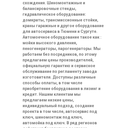
схождения. Шиномонтажные и
балансировочные стенды,
гидравлическое оборудование:
домкраты, трансмиссионные стойки,
краны гаражные и другое оборудование
для автосервиса в Тюмени и Сургуте.
Автомоечное оборудование такое как :
мойки высокого давления,
пеногенераторы, парогенераторы. Мы
работаем без посредников, по этому
предлагаем цены производителей,
официальную гарантию и сервисное
обслуживание по регламенту завода
изготовителя. Доступны различные
способы оплаты, в том числе
приобретение оборудования в лизинг и
кредит. Нашим клиентам мы
предлагаем низкие цены,
индивидуальный подход, создание
проекта в том числе, автосервис под
ключ, шиномонтаж под ключ,
автомойка под ключ. В ряд регионов