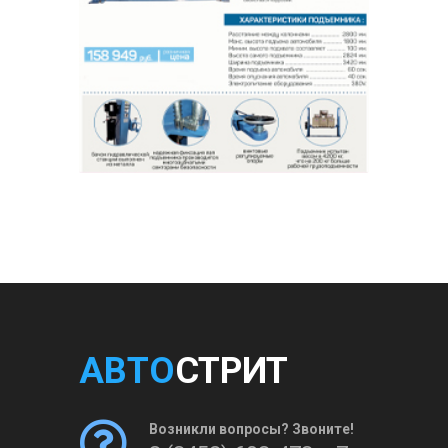
АВТО
СТРИТ
Возникли вопросы? Звоните!