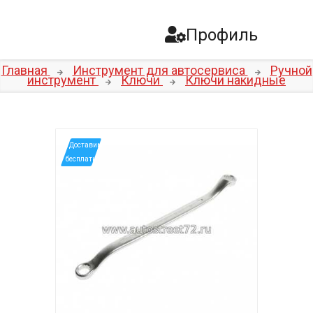
Профиль
Главная
Инструмент для автосервиса
Ручной
инструмент
Ключи
Ключи накидные
*Доставим
бесплатно