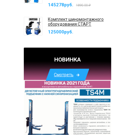
145278руб.
1890.00 ₽
Комплект шиномонтажного
оборудования СТАРТ
125000руб.
НОВИНКА
Смотреть