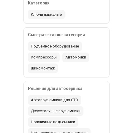
Категория
Ключи накидные
Смотрите также категории
Подъемное оборудование
Компрессоры
Автомойки
Шиномонтаж
Решения для автосервиса
Автоподъемники для СТО
Двухстоечные подъемники
Ножничные подъемники
Четырехстоечные подъемники