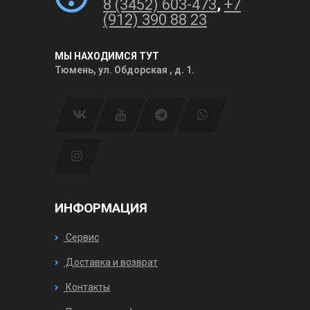
8 (3452) 603-473
,
+7
(912) 390 88 23
МЫ НАХОДИМСЯ ТУТ
Тюмень, ул. Обдорская , д. 1.
ИНФОРМАЦИЯ
Сервис
Доставка и возврат
Контакты