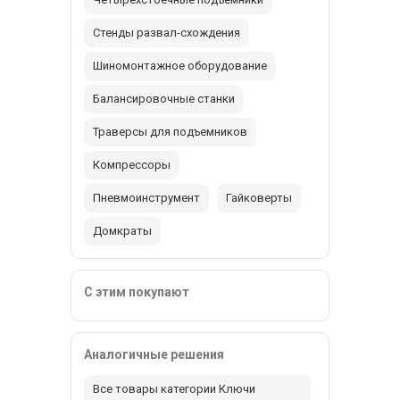
Стенды развал-схождения
Шиномонтажное оборудование
Балансировочные станки
Траверсы для подъемников
Компрессоры
Пневмоинструмент
Гайковерты
Домкраты
С этим покупают
Аналогичные решения
Все товары категории Ключи