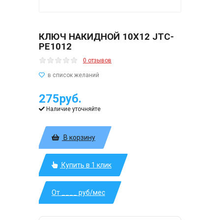
КЛЮЧ НАКИДНОЙ 10Х12 JTC-
PE1012
0 отзывов
275руб.
Наличие уточняйте
В корзину
Купить в 1 клик
От ____ руб/мес