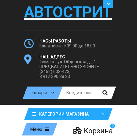
АВТОСТРИТ
ЧАСЫ РАБОТЫ
Ежедневно с 09:00 до 18:00
НАШ АДРЕС
Тюмень, ул. Обдорская , д. 1.
ПРЕДВАРИТЕЛЬНО ЗВОНИТЕ
(3452) 603-473,
8 912 390 88 23
КАТЕГОРИИ МАГАЗИНА
0
Корзина
Меню