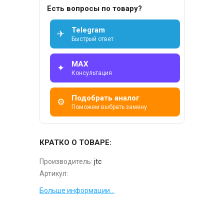
Есть вопросы по товару?
Telegram
✈
Быстрый ответ
MAX
✦
Консультация
Подобрать аналог
⚙
Поможем выбрать замену
КРАТКО О ТОВАРЕ:
Производитель:
jtc
Артикул:
Больше информации...