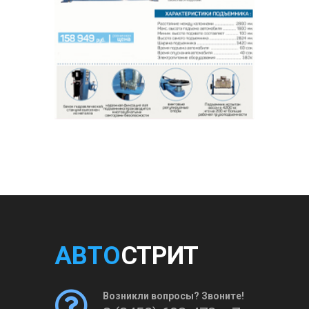
АВТО
СТРИТ
Возникли вопросы? Звоните!