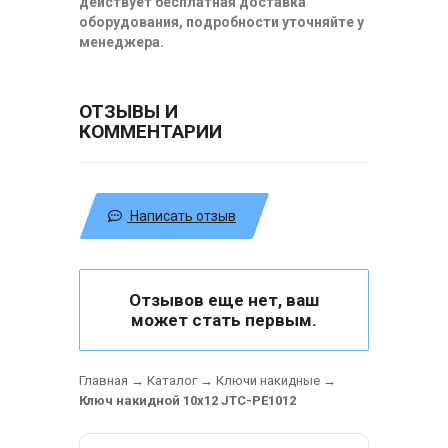
действует бесплатная доставка
оборудования, подробности уточняйте у
менеджера.
ОТЗЫВЫ И
КОММЕНТАРИИ
Написать отзыв
Отзывов еще нет, ваш
может стать первым.
Главная
→
Каталог
→
Ключи накидные
→
Ключ накидной 10х12 JTC-PE1012