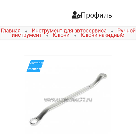
Профиль
Главная
Инструмент для автосервиса
Ручной
инструмент
Ключи
Ключи накидные
*Доставим
бесплатно