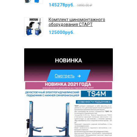
145278руб.
1890.00 ₽
Комплект шиномонтажного
оборудования СТАРТ
125000руб.
НОВИНКА
Смотреть