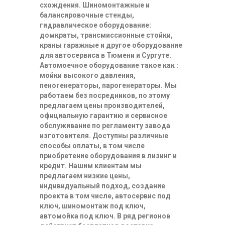
схождения. Шиномонтажные и
балансировочные стенды,
гидравлическое оборудование:
домкраты, трансмиссионные стойки,
краны гаражные и другое оборудование
для автосервиса в Тюмени и Сургуте.
Автомоечное оборудование такое как :
мойки высокого давления,
пеногенераторы, парогенераторы. Мы
работаем без посредников, по этому
предлагаем цены производителей,
официальную гарантию и сервисное
обслуживание по регламенту завода
изготовителя. Доступны различные
способы оплаты, в том числе
приобретение оборудования в лизинг и
кредит. Нашим клиентам мы
предлагаем низкие цены,
индивидуальный подход, создание
проекта в том числе, автосервис под
ключ, шиномонтаж под ключ,
автомойка под ключ. В ряд регионов