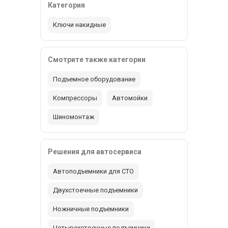
Категория
Ключи накидные
Смотрите также категории
Подъемное оборудование
Компрессоры
Автомойки
Шиномонтаж
Решения для автосервиса
Автоподъемники для СТО
Двухстоечные подъемники
Ножничные подъемники
Четырехстоечные подъемники