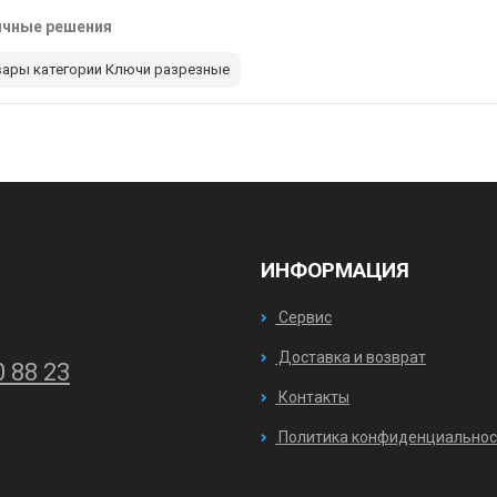
ичные решения
вары категории Ключи разрезные
ИНФОРМАЦИЯ
Сервис
Доставка и возврат
0 88 23
Контакты
Политика конфиденциальнос