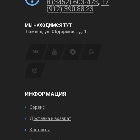
8 (3452) 603-473
,
+7
(912) 390 88 23
МЫ НАХОДИМСЯ ТУТ
Тюмень, ул. Обдорская , д. 1.
ИНФОРМАЦИЯ
Сервис
Доставка и возврат
Контакты