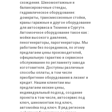
схождения. Шиномонтажные и
балансировочные стенды,
гидравлическое оборудование:
домкраты, трансмиссионные стойки,
краны гаражные и другое оборудование
для автосервиса в Тюмени и Сургуте.
Автомоечное оборудование такое как :
мойки высокого давления,
пеногенераторы, парогенераторы. Мы
работаем без посредников, по этому
предлагаем цены производителей,
официальную гарантию и сервисное
обслуживание по регламенту завода
изготовителя. Доступны различные
способы оплаты, в том числе
приобретение оборудования в лизинг и
кредит. Нашим клиентам мы
предлагаем низкие цены,
индивидуальный подход, создание
проекта в том числе, автосервис под
ключ, шиномонтаж под ключ,
автомойка под ключ. В ряд регионов