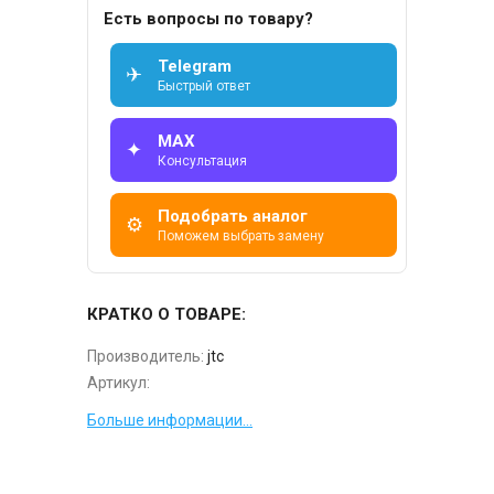
Есть вопросы по товару?
Telegram
✈
Быстрый ответ
MAX
✦
Консультация
Подобрать аналог
⚙
Поможем выбрать замену
КРАТКО О ТОВАРЕ:
Производитель:
jtc
Артикул:
Больше информации...