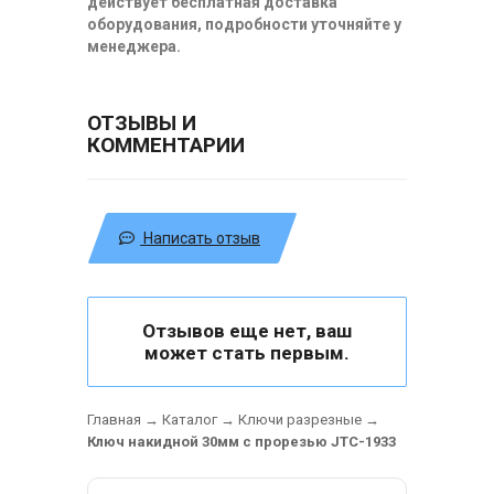
действует бесплатная доставка
оборудования, подробности уточняйте у
менеджера.
ОТЗЫВЫ И
КОММЕНТАРИИ
Написать отзыв
Отзывов еще нет, ваш
может стать первым.
Главная
→
Каталог
→
Ключи разрезные
→
Ключ накидной 30мм с прорезью JTC-1933