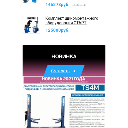
145278руб.
1890.00 ₽
Комплект шиномонтажного
оборудования СТАРТ
125000руб.
НОВИНКА
Смотреть