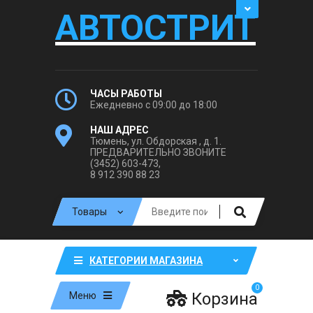
АВТОСТРИТ
ЧАСЫ РАБОТЫ
Ежедневно с 09:00 до 18:00
НАШ АДРЕС
Тюмень, ул. Обдорская , д. 1.
ПРЕДВАРИТЕЛЬНО ЗВОНИТЕ
(3452) 603-473,
8 912 390 88 23
КАТЕГОРИИ МАГАЗИНА
0
Корзина
Меню