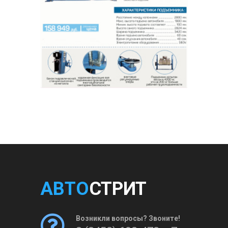
АВТО
СТРИТ
Возникли вопросы? Звоните!