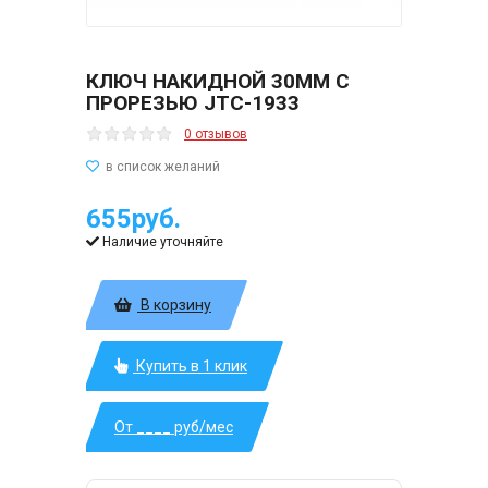
КЛЮЧ НАКИДНОЙ 30ММ С
ПРОРЕЗЬЮ JTC-1933
0 отзывов
655руб.
Наличие уточняйте
В корзину
Купить в 1 клик
От ____ руб/мес