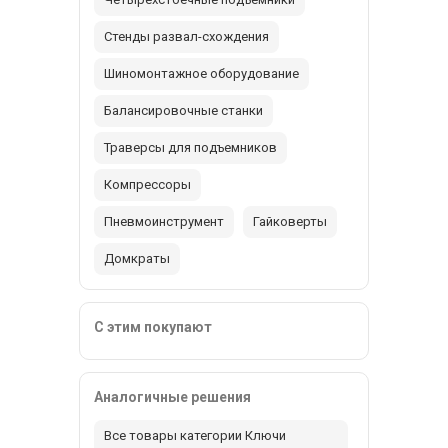
Стенды развал-схождения
Шиномонтажное оборудование
Балансировочные станки
Траверсы для подъемников
Компрессоры
Пневмоинструмент
Гайковерты
Домкраты
С этим покупают
Аналогичные решения
Все товары категории Ключи