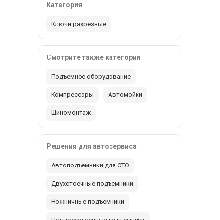
Категория
Ключи разрезные
Смотрите также категории
Подъемное оборудование
Компрессоры
Автомойки
Шиномонтаж
Решения для автосервиса
Автоподъемники для СТО
Двухстоечные подъемники
Ножничные подъемники
Четырехстоечные подъемники