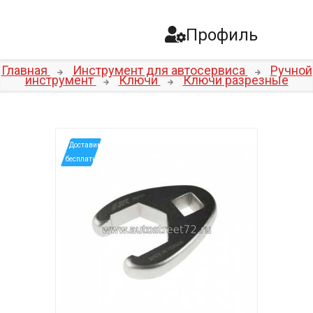
Профиль
Главная
Инструмент для автосервиса
Ручной
инструмент
Ключи
Ключи разрезные
*Доставим
бесплатно