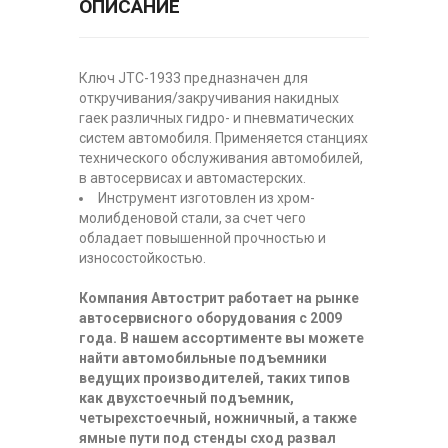
ОПИСАНИЕ
Ключ JTC-1933 предназначен для
откручивания/закручивания накидных
гаек различных гидро- и пневматических
систем автомобиля. Применяется станциях
технического обслуживания автомобилей,
в автосервисах и автомастерских.
Инструмент изготовлен из хром-
молибденовой стали, за счет чего
обладает повышенной прочностью и
износостойкостью.
Компания Автострит работает на рынке
автосервисного оборудования с 2009
года. В нашем ассортименте вы можете
найти автомобильные подъемники
ведущих производителей, таких типов
как двухстоечный подъемник,
четырехстоечный, ножничный, а также
ямные пути под стенды сход развал