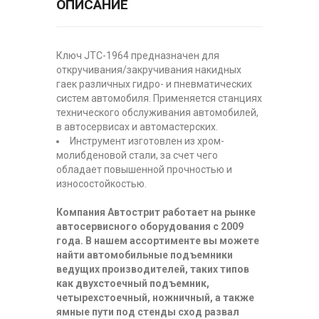
ОПИСАНИЕ
Ключ JTC-1964 предназначен для
откручивания/закручивания накидных
гаек различных гидро- и пневматических
систем автомобиля. Применяется станциях
технического обслуживания автомобилей,
в автосервисах и автомастерских.
Инструмент изготовлен из хром-
молибденовой стали, за счет чего
обладает повышенной прочностью и
износостойкостью.
Компания Автострит работает на рынке
автосервисного оборудования с 2009
года. В нашем ассортименте вы можете
найти автомобильные подъемники
ведущих производителей, таких типов
как двухстоечный подъемник,
четырехстоечный, ножничный, а также
ямные пути под стенды сход развал