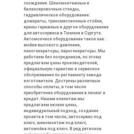
схождения. Шиномонтажные и
балансировочные стенды,
гидравлическое оборудование:
домкраты, трансмиссионные стойки,
краны гаражные и другое оборудование
для автосервиса в Тюмени и Сургуте.
Автомоечное оборудование такое как :
мойки высокого давления,
пеногенераторы, парогенераторы. Мы
работаем без посредников, по этому
предлагаем цены производителей,
официальную гарантию и сервисное
обслуживание по регламенту завода
изготовителя. Доступны различные
способы оплаты, в том числе
приобретение оборудования в лизинг и
кредит. Нашим клиентам мы
предлагаем низкие цены,
индивидуальный подход, создание
проекта в том числе, автосервис под
ключ, шиномонтаж под ключ,
автомойка под ключ. В ряд регионов