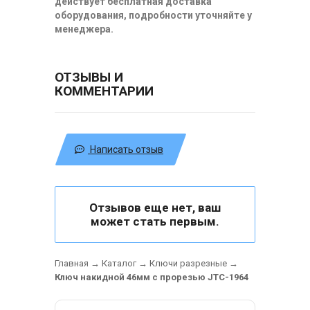
действует бесплатная доставка
оборудования, подробности уточняйте у
менеджера.
ОТЗЫВЫ И
КОММЕНТАРИИ
Написать отзыв
Отзывов еще нет, ваш
может стать первым.
Главная
→
Каталог
→
Ключи разрезные
→
Ключ накидной 46мм с прорезью JTC-1964