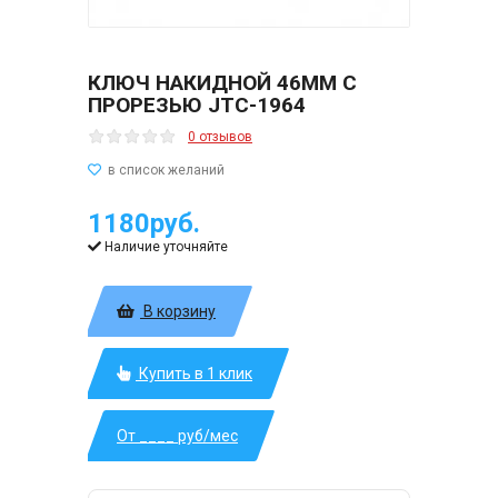
КЛЮЧ НАКИДНОЙ 46ММ С
ПРОРЕЗЬЮ JTC-1964
0 отзывов
1180руб.
Наличие уточняйте
В корзину
Купить в 1 клик
От ____ руб/мес