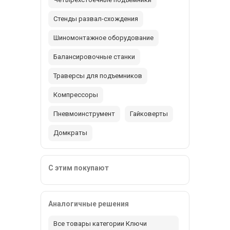
Стенды развал-схождения
Шиномонтажное оборудование
Балансировочные станки
Траверсы для подъемников
Компрессоры
Пневмоинструмент
Гайковерты
Домкраты
С этим покупают
Аналогичные решения
Все товары категории Ключи