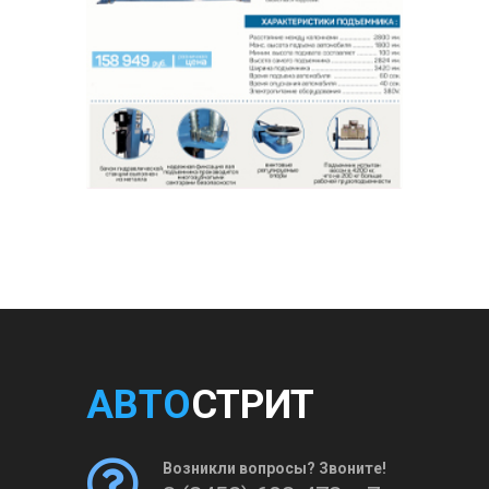
АВТО
СТРИТ
Возникли вопросы? Звоните!