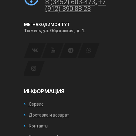
8 (3452) 603-473
,
+7
(912) 390 88 23
МЫ НАХОДИМСЯ ТУТ
Тюмень, ул. Обдорская , д. 1.
ИНФОРМАЦИЯ
Сервис
Доставка и возврат
Контакты