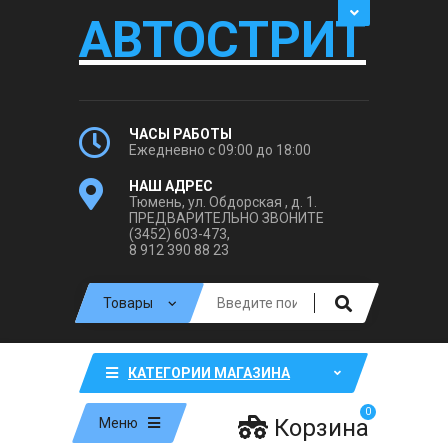
АВТОСТРИТ
ЧАСЫ РАБОТЫ
Ежедневно с 09:00 до 18:00
НАШ АДРЕС
Тюмень, ул. Обдорская , д. 1.
ПРЕДВАРИТЕЛЬНО ЗВОНИТЕ
(3452) 603-473,
8 912 390 88 23
КАТЕГОРИИ МАГАЗИНА
0
Корзина
Меню