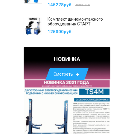
145278руб.
1890.00 ₽
Комплект шиномонтажного
оборудования СТАРТ
125000руб.
НОВИНКА
Смотреть