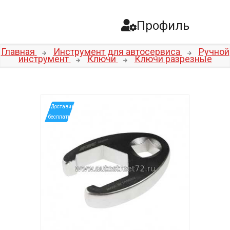
Профиль
Главная
Инструмент для автосервиса
Ручной
инструмент
Ключи
Ключи разрезные
*Доставим
бесплатно