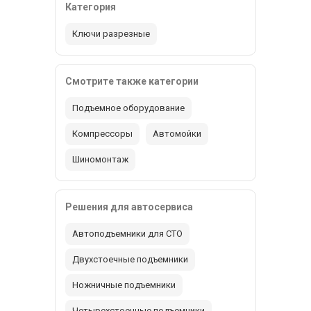
Категория
Ключи разрезные
Смотрите также категории
Подъемное оборудование
Компрессоры
Автомойки
Шиномонтаж
Решения для автосервиса
Автоподъемники для СТО
Двухстоечные подъемники
Ножничные подъемники
Четырехстоечные подъемники