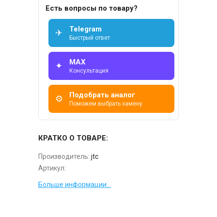
Есть вопросы по товару?
Telegram
✈
Быстрый ответ
MAX
✦
Консультация
Подобрать аналог
⚙
Поможем выбрать замену
КРАТКО О ТОВАРЕ:
Производитель:
jtc
Артикул:
Больше информации...