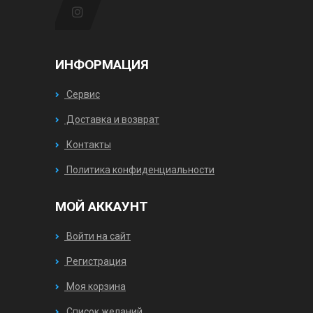
ИНФОРМАЦИЯ
Сервис
Доставка и возврат
Контакты
Политика конфиденциальности
МОЙ АККАУНТ
Войти на сайт
Регистрация
Моя корзина
Список желаний