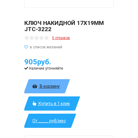
КЛЮЧ НАКИДНОЙ 17Х19ММ
JTC-3222
0 отзывов
905руб.
Наличие уточняйте
В корзину
Купить в 1 клик
От ____ руб/мес