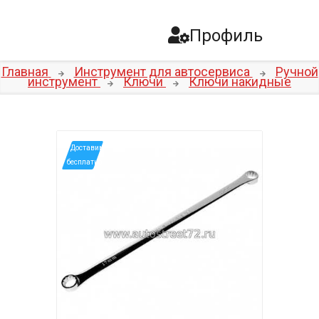
Профиль
Главная
Инструмент для автосервиса
Ручной
инструмент
Ключи
Ключи накидные
*Доставим
бесплатно