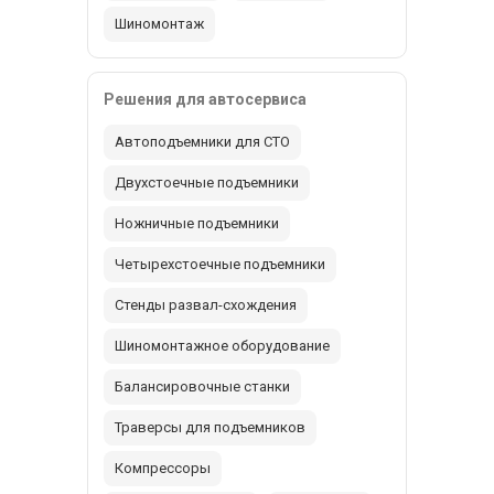
Шиномонтаж
Решения для автосервиса
Автоподъемники для СТО
Двухстоечные подъемники
Ножничные подъемники
Четырехстоечные подъемники
Стенды развал-схождения
Шиномонтажное оборудование
Балансировочные станки
Траверсы для подъемников
Компрессоры