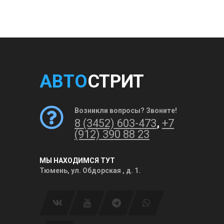
АВТО
СТРИТ
Возникли вопросы? Звоните!
8 (3452) 603-473
,
+7
(912) 390 88 23
МЫ НАХОДИМСЯ ТУТ
Тюмень, ул. Обдорская , д. 1.