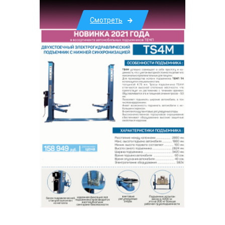
Смотреть