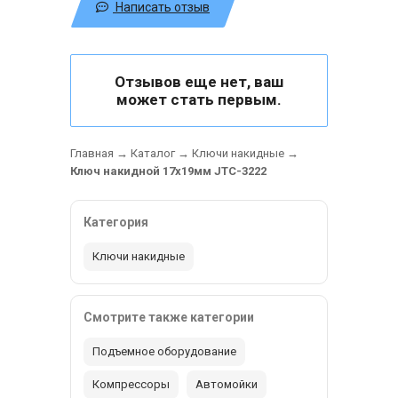
Написать отзыв
Отзывов еще нет, ваш
может стать первым.
Главная
→
Каталог
→
Ключи накидные
→
Ключ накидной 17х19мм JTC-3222
Категория
Ключи накидные
Смотрите также категории
Подъемное оборудование
Компрессоры
Автомойки