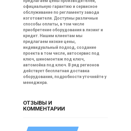
предлагаем цены производителей,
официальную гарантию и сервисное
обслуживание по регламенту завода
изготовителя. Доступны различные
способы оплаты, в том числе
приобретение оборудования в лизинг и
кредит. Нашим клиентам мы
предлагаем низкие цены,
индивидуальный подход, создание
проекта в том числе, автосервис под
ключ, шиномонтаж под ключ,
автомойка под ключ. В ряд регионов
действует бесплатная доставка
оборудования, подробности уточняйте у
менеджера.
ОТЗЫВЫ И
КОММЕНТАРИИ