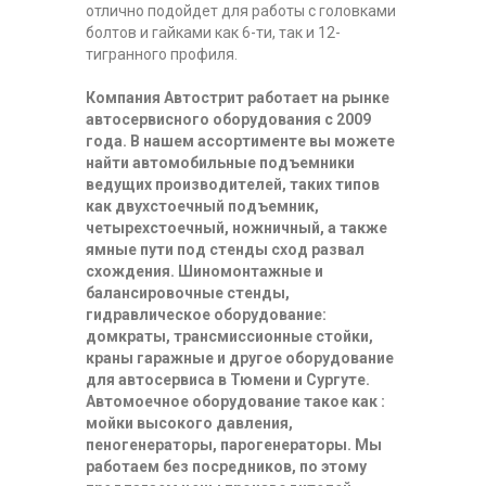
отлично подойдет для работы с головками
болтов и гайками как 6-ти, так и 12-
тигранного профиля.
Компания Автострит работает на рынке
автосервисного оборудования с 2009
года. В нашем ассортименте вы можете
найти автомобильные подъемники
ведущих производителей, таких типов
как двухстоечный подъемник,
четырехстоечный, ножничный, а также
ямные пути под стенды сход развал
схождения. Шиномонтажные и
балансировочные стенды,
гидравлическое оборудование:
домкраты, трансмиссионные стойки,
краны гаражные и другое оборудование
для автосервиса в Тюмени и Сургуте.
Автомоечное оборудование такое как :
мойки высокого давления,
пеногенераторы, парогенераторы. Мы
работаем без посредников, по этому