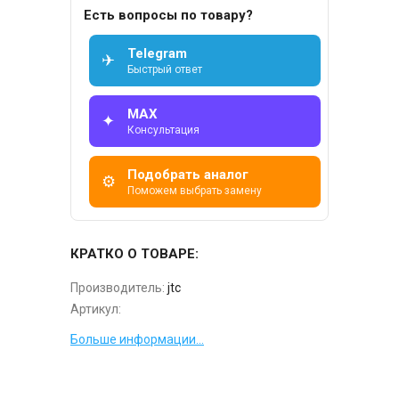
Есть вопросы по товару?
Telegram
✈
Быстрый ответ
MAX
✦
Консультация
Подобрать аналог
⚙
Поможем выбрать замену
КРАТКО О ТОВАРЕ:
Производитель:
jtc
Артикул:
Больше информации...