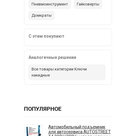
Пневмоинструмент
Гайковерты
Домкраты
С этим покупают
Аналогичные решения
Все товары категории Ключи
накидные
ПОПУЛЯРНОЕ
Автомобильный подъемник
для автосервиса AUTOSTREET