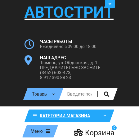
АВТОСТРИТ
ЧАСЫ РАБОТЫ
Ежедневно с 09:00 до 18:00
НАШ АДРЕС
Тюмень, ул. Обдорская , д. 1.
ПРЕДВАРИТЕЛЬНО ЗВОНИТЕ
(3452) 603-473,
8 912 390 88 23
КАТЕГОРИИ МАГАЗИНА
0
Корзина
Меню