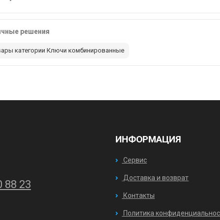
ичные решения
вары категории Ключи комбинированные
ИНФОРМАЦИЯ
Сервис
Доставка и возврат
0 88 23
Контакты
Политика конфиденциальнос