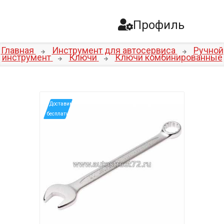
Профиль
Главная
Инструмент для автосервиса
Ручной
инструмент
Ключи
Ключи комбинированные
*Доставим
бесплатно