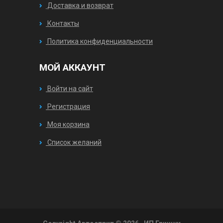
Доставка и возврат
Контакты
Политика конфиденциальности
МОЙ АККАУНТ
Войти на сайт
Регистрация
Моя корзина
Список желаний