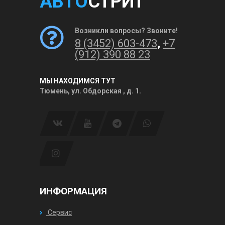
АВТО
СТРИТ
Возникли вопросы? Звоните!
8 (3452) 603-473
,
+7
(912) 390 88 23
МЫ НАХОДИМСЯ ТУТ
Тюмень, ул. Обдорская , д. 1.
ИНФОРМАЦИЯ
Сервис