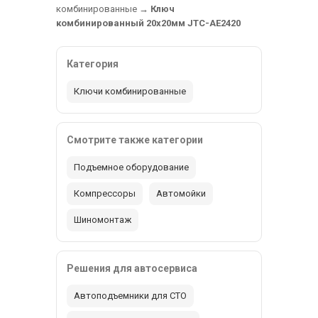
комбинированные
→
Ключ
комбинированный 20х20мм JTC-AE2420
Категория
Ключи комбинированные
Смотрите также категории
Подъемное оборудование
Компрессоры
Автомойки
Шиномонтаж
Решения для автосервиса
Автоподъемники для СТО