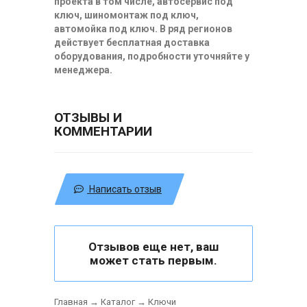
проекта в том числе, автосервис под
ключ, шиномонтаж под ключ,
автомойка под ключ. В ряд регионов
действует бесплатная доставка
оборудования, подробности уточняйте у
менеджера.
ОТЗЫВЫ И
КОММЕНТАРИИ
Написать отзыв
Отзывов еще нет, ваш
может стать первым.
Главная
→
Каталог
→
Ключи