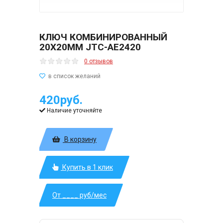
КЛЮЧ КОМБИНИРОВАННЫЙ
20Х20ММ JTC-AE2420
0 отзывов
420руб.
Наличие уточняйте
В корзину
Купить в 1 клик
От ____ руб/мес