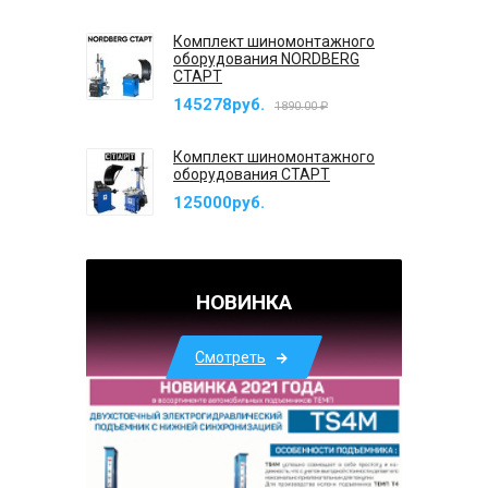
Комплект шиномонтажного
оборудования NORDBERG
СТАРТ
145278руб.
1890.00 ₽
Комплект шиномонтажного
оборудования СТАРТ
125000руб.
НОВИНКА
Смотреть