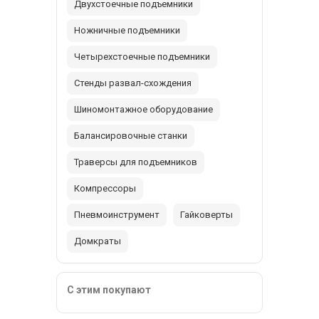
Двухстоечные подъемники
Ножничные подъемники
Четырехстоечные подъемники
Стенды развал-схождения
Шиномонтажное оборудование
Балансировочные станки
Траверсы для подъемников
Компрессоры
Пневмоинструмент
Гайковерты
Домкраты
С этим покупают