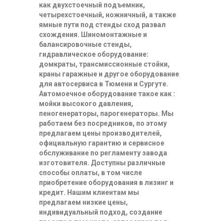
как двухстоечный подъемник,
четырехстоечный, ножничный, а также
ямные пути под стенды сход развал
схождения. Шиномонтажные и
балансировочные стенды,
гидравлическое оборудование:
домкраты, трансмиссионные стойки,
краны гаражные и другое оборудование
для автосервиса в Тюмени и Сургуте.
Автомоечное оборудование такое как :
мойки высокого давления,
пеногенераторы, парогенераторы. Мы
работаем без посредников, по этому
предлагаем цены производителей,
официальную гарантию и сервисное
обслуживание по регламенту завода
изготовителя. Доступны различные
способы оплаты, в том числе
приобретение оборудования в лизинг и
кредит. Нашим клиентам мы
предлагаем низкие цены,
индивидуальный подход, создание