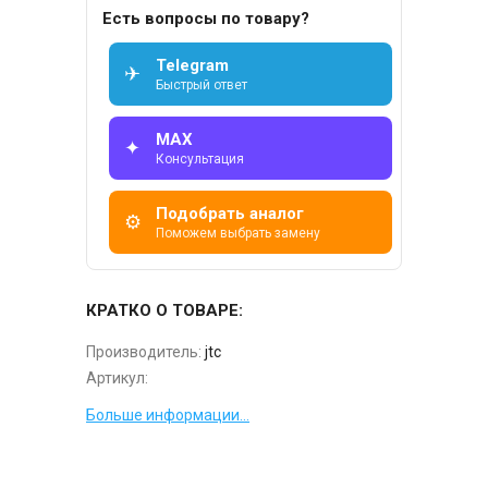
Есть вопросы по товару?
Telegram
✈
Быстрый ответ
MAX
✦
Консультация
Подобрать аналог
⚙
Поможем выбрать замену
КРАТКО О ТОВАРЕ:
Производитель:
jtc
Артикул:
Больше информации...