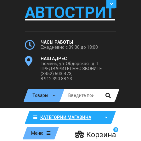
АВТОСТРИТ
ЧАСЫ РАБОТЫ
Ежедневно с 09:00 до 18:00
НАШ АДРЕС
Тюмень, ул. Обдорская , д. 1.
ПРЕДВАРИТЕЛЬНО ЗВОНИТЕ
(3452) 603-473,
8 912 390 88 23
КАТЕГОРИИ МАГАЗИНА
0
Корзина
Меню