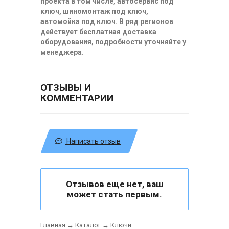
проекта в том числе, автосервис под
ключ, шиномонтаж под ключ,
автомойка под ключ. В ряд регионов
действует бесплатная доставка
оборудования, подробности уточняйте у
менеджера.
ОТЗЫВЫ И
КОММЕНТАРИИ
Написать отзыв
Отзывов еще нет, ваш
может стать первым.
Главная
→
Каталог
→
Ключи