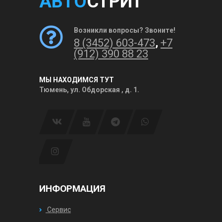
АВТО
СТРИТ
Возникли вопросы? Звоните!
8 (3452) 603-473
,
+7
(912) 390 88 23
МЫ НАХОДИМСЯ ТУТ
Тюмень, ул. Обдорская , д. 1.
ИНФОРМАЦИЯ
Сервис