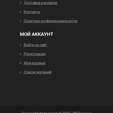
Доставка и возврат
Контакты
Политика конфиденциальности
МОЙ АККАУНТ
Войти на сайт
Регистрация
Моя корзина
Список желаний