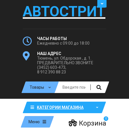
АВТОСТРИТ
ЧАСЫ РАБОТЫ
Ежедневно с 09:00 до 18:00
НАШ АДРЕС
Тюмень, ул. Обдорская , д. 1.
ПРЕДВАРИТЕЛЬНО ЗВОНИТЕ
(3452) 603-473,
8 912 390 88 23
КАТЕГОРИИ МАГАЗИНА
0
Корзина
Меню