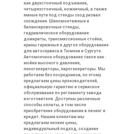
как двухстоечный подъемник,
четырехстоечный, ножничный, а также
ямные пути под стенды сход развал
схождения. Шиномонтажные и
балансировочные стенды,
гидравлическое оборудование:
домкраты, трансмиссионные стойки,
краны гаражные и другое оборудование
для автосервиса в Тюмени и Сургуте.
Автомоечное оборудование такое как :
мойки высокого давления,
пеногенераторы, парогенераторы. Мы
работаем без посредников, по этому
предлагаем цены производителей,
официальную гарантию и сервисное
обслуживание по регламенту завода
изготовителя. Доступны различные
способы оплаты, в том числе
приобретение оборудования в лизинг и
кредит. Нашим клиентам мы
предлагаем низкие цены,
индивидуальный подход, создание