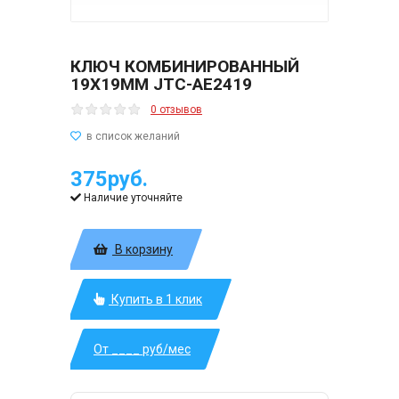
КЛЮЧ КОМБИНИРОВАННЫЙ
19Х19ММ JTC-AE2419
0 отзывов
375руб.
Наличие уточняйте
В корзину
Купить в 1 клик
От ____ руб/мес