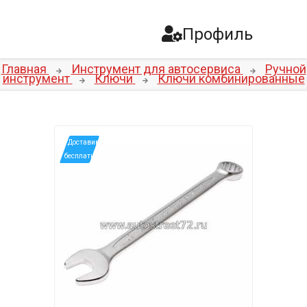
Профиль
Главная
Инструмент для автосервиса
Ручной
инструмент
Ключи
Ключи комбинированные
*Доставим
бесплатно