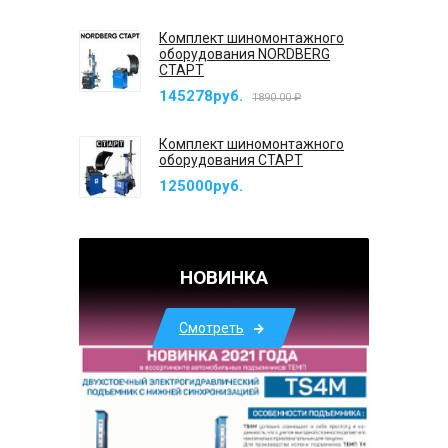
Комплект шиномонтажного
оборудования NORDBERG
СТАРТ
145278руб.
1890.00 ₽
Комплект шиномонтажного
оборудования СТАРТ
125000руб.
НОВИНКА
Смотреть