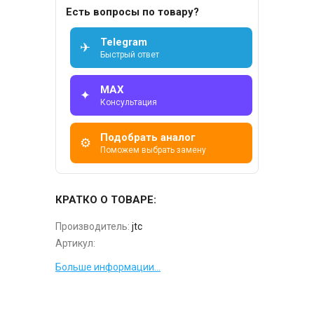
Есть вопросы по товару?
Telegram
✈
Быстрый ответ
MAX
✦
Консультация
Подобрать аналог
⚙
Поможем выбрать замену
КРАТКО О ТОВАРЕ:
Производитель:
jtc
Артикул:
Больше информации...