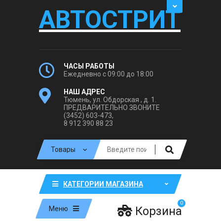
АВТОСТРИТ
ЧАСЫ РАБОТЫ
Ежедневно с 09:00 до 18:00
НАШ АДРЕС
Тюмень, ул. Обдорская , д. 1.
ПРЕДВАРИТЕЛЬНО ЗВОНИТЕ
(3452) 603-473,
8 912 390 88 23
КАТЕГОРИИ МАГАЗИНА
0
Корзина
Меню