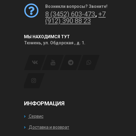
Возникли вопросы? Звоните!
8 (3452) 603-473
,
+7
(912) 390 88 23
МЫ НАХОДИМСЯ ТУТ
Тюмень, ул. Обдорская , д. 1.
ИНФОРМАЦИЯ
Сервис
Доставка и возврат