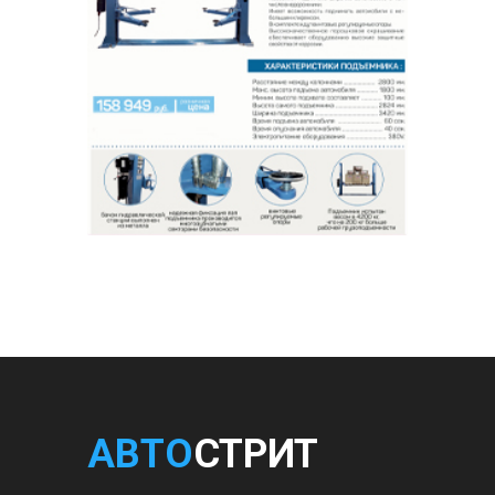
АВТО
СТРИТ