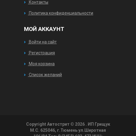
Контакты
Политика конфиденциальности
МОЙ АККАУНТ
Войти на сайт
Регистрация
Моя корзина
Список желаний
Copyright Автострит © 2026
. ИП Грищук
М.С. 625046, г.Тюмень ул.Широтная