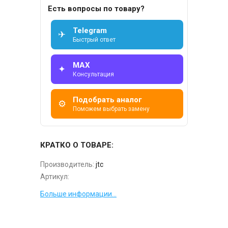
Есть вопросы по товару?
Telegram
✈
Быстрый ответ
MAX
✦
Консультация
Подобрать аналог
⚙
Поможем выбрать замену
КРАТКО О ТОВАРЕ:
Производитель:
jtc
Артикул:
Больше информации...