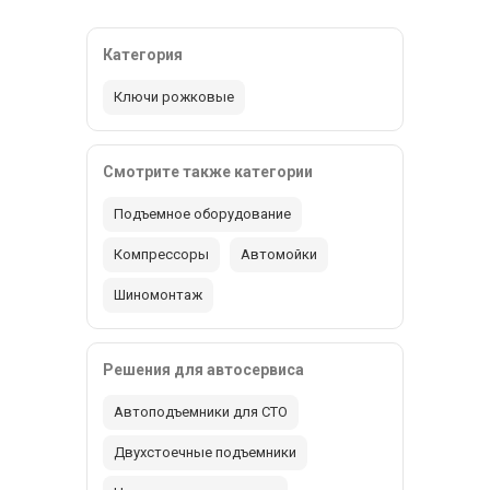
Категория
Ключи рожковые
Смотрите также категории
Подъемное оборудование
Компрессоры
Автомойки
Шиномонтаж
Решения для автосервиса
Автоподъемники для СТО
Двухстоечные подъемники