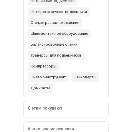
Ножничные подъемники
Четырехстоечные подъемники
Стенды развал-схождения
Шиномонтажное оборудование
Балансировочные станки
Траверсы для подъемников
Компрессоры
Пневмоинструмент
Гайковерты
Домкраты
С этим покупают
Аналогичные решения