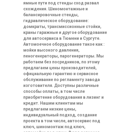
ямные пути под стенды сход развал
схождения. Шиномонтажные и
балансировочные стенды,
гидравлическое оборудование:
домкраты, трансмиссионные стойки,
краны гаражные и другое оборудование
для автосервиса в Тюмени и Сургуте.
Автомоечное оборудование такое как :
мойки высокого давления,
пеногенераторы, парогенераторы. Мы
работаем без посредников, по этому
предлагаем цены производителей,
официальную гарантию и сервисное
обслуживание по регламенту завода
изготовителя. Доступны различные
способы оплаты, в том числе
приобретение оборудования в лизинг и
кредит. Нашим клиентам мы
предлагаем низкие цены,
индивидуальный подход, создание
проекта в том числе, автосервис под
ключ, шиномонтаж под ключ,