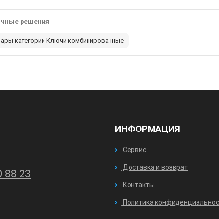
ичные решения
вары категории Ключи комбинированные
ИНФОРМАЦИЯ
Сервис
Доставка и возврат
0 88 23
Контакты
Политика конфиденциальнос