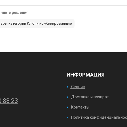
ичные решения
вары категории Ключи комбинированные
ИНФОРМАЦИЯ
Сервис
Доставка и возврат
0 88 23
Контакты
Политика конфиденциальнос