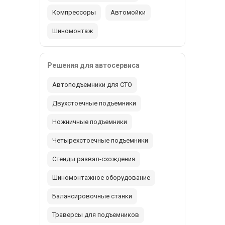
Компрессоры
Автомойки
Шиномонтаж
Решения для автосервиса
Автоподъемники для СТО
Двухстоечные подъемники
Ножничные подъемники
Четырехстоечные подъемники
Стенды развал-схождения
Шиномонтажное оборудование
Балансировочные станки
Траверсы для подъемников