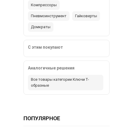
Компрессоры
Пневмоинструмент
Гайковерты
Домкраты
С этим покупают
Аналогичные решения
Все товары категории Ключи Т-
образные
ПОПУЛЯРНОЕ