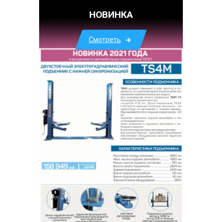
НОВИНКА
Смотреть