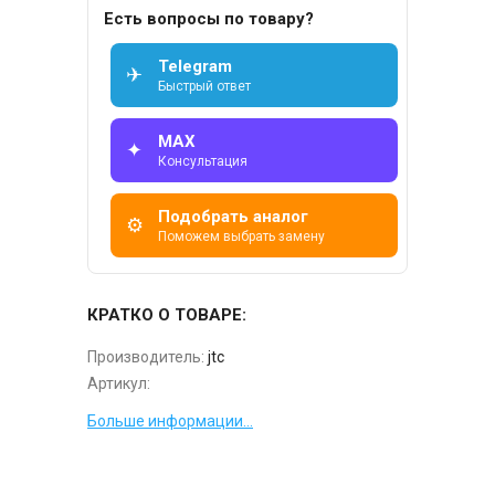
Есть вопросы по товару?
Telegram
✈
Быстрый ответ
MAX
✦
Консультация
Подобрать аналог
⚙
Поможем выбрать замену
КРАТКО О ТОВАРЕ:
Производитель:
jtc
Артикул:
Больше информации...