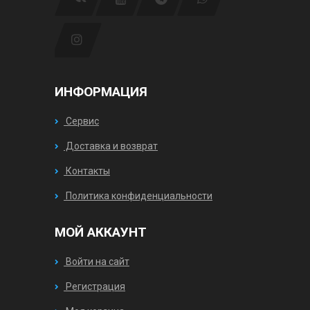
ИНФОРМАЦИЯ
Сервис
Доставка и возврат
Контакты
Политика конфиденциальности
МОЙ АККАУНТ
Войти на сайт
Регистрация