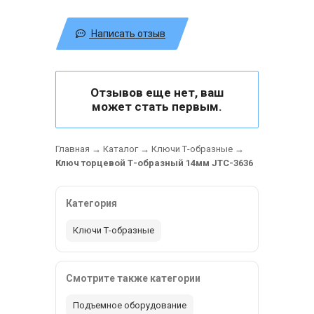
Написать отзыв
Отзывов еще нет, ваш
может стать первым.
Главная
→
Каталог
→
Ключи Т-образные
→
Ключ торцевой Т-образный 14мм JTC-3636
Категория
Ключи Т-образные
Смотрите также категории
Подъемное оборудование