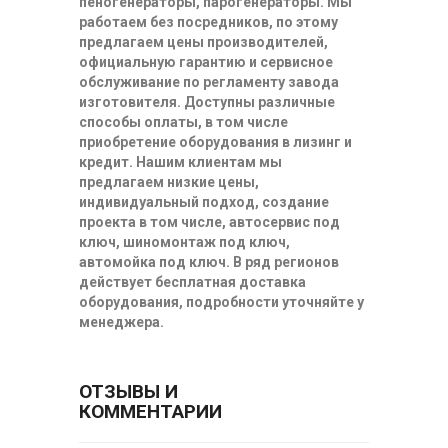
пеногенераторы, парогенераторы. Мы
работаем без посредников, по этому
предлагаем цены производителей,
официальную гарантию и сервисное
обслуживание по регламенту завода
изготовителя. Доступны различные
способы оплаты, в том числе
приобретение оборудования в лизинг и
кредит. Нашим клиентам мы
предлагаем низкие цены,
индивидуальный подход, создание
проекта в том числе, автосервис под
ключ, шиномонтаж под ключ,
автомойка под ключ. В ряд регионов
действует бесплатная доставка
оборудования, подробности уточняйте у
менеджера.
ОТЗЫВЫ И
КОММЕНТАРИИ