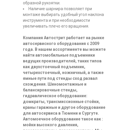
образной рукоятки.
Наличие шарнира позволяет при
монтаже выбирать удобный угол наклона
инструмента и при необходимости
увеличивать плечо его вращения.
Компания Автострит работает на рынке
автосервисного оборудования с 2009
года. В нашем ассортименте вы можете
найти автомобильные подъемники
ведущих производителей, таких типов
как двухстоечный подъемник,
четырехстоечный, ножничный, а также
ямные пути под стенды сход развал
схождения. Шиномонтажные и
балансировочные стенды,
гидравлическое оборудование:
домкраты, трансмиссионные стойки,
краны гаражные и другое оборудование
для автосервиса в Тюмени и Сургуте.
Автомоечное оборудование такое как :
мойки высокого давления,