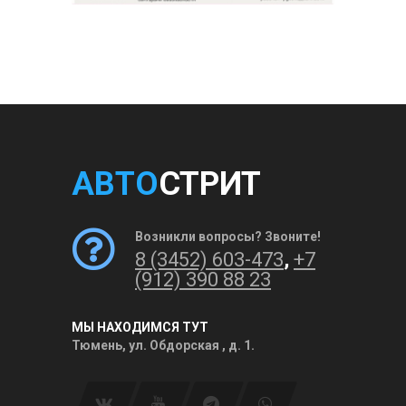
АВТО
СТРИТ
Возникли вопросы? Звоните!
8 (3452) 603-473
,
+7
(912) 390 88 23
МЫ НАХОДИМСЯ ТУТ
Тюмень, ул. Обдорская , д. 1.