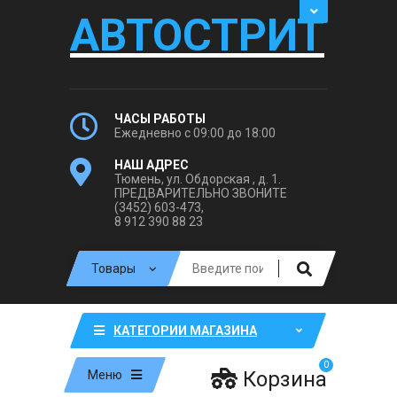
АВТОСТРИТ
ЧАСЫ РАБОТЫ
Ежедневно с 09:00 до 18:00
НАШ АДРЕС
Тюмень, ул. Обдорская , д. 1.
ПРЕДВАРИТЕЛЬНО ЗВОНИТЕ
(3452) 603-473,
8 912 390 88 23
КАТЕГОРИИ МАГАЗИНА
0
Корзина
Меню