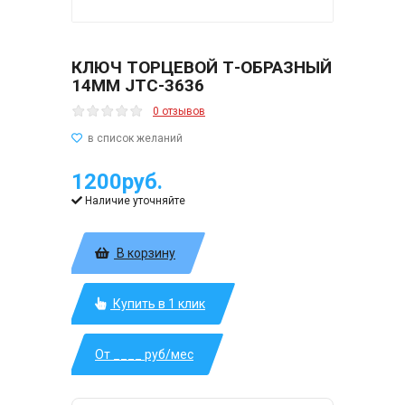
КЛЮЧ ТОРЦЕВОЙ Т-ОБРАЗНЫЙ
14ММ JTC-3636
0 отзывов
1200руб.
Наличие уточняйте
В корзину
Купить в 1 клик
От ____ руб/мес