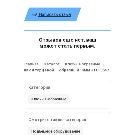
Написать отзыв
Отзывов еще нет, ваш
может стать первым.
Главная
→
Каталог
→
Ключи Т-образные
→
Ключ торцевой Т-образный 13мм JTC-3647
Категория
Ключи Т-образные
Смотрите также категории
Подъемное оборудование