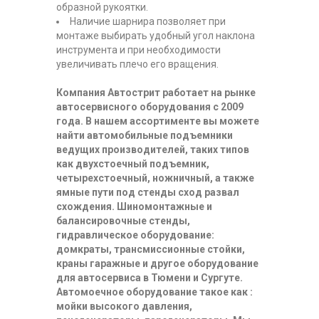
образной рукоятки.
Наличие шарнира позволяет при
монтаже выбирать удобный угол наклона
инструмента и при необходимости
увеличивать плечо его вращения.
Компания Автострит работает на рынке
автосервисного оборудования с 2009
года. В нашем ассортименте вы можете
найти автомобильные подъемники
ведущих производителей, таких типов
как двухстоечный подъемник,
четырехстоечный, ножничный, а также
ямные пути под стенды сход развал
схождения. Шиномонтажные и
балансировочные стенды,
гидравлическое оборудование:
домкраты, трансмиссионные стойки,
краны гаражные и другое оборудование
для автосервиса в Тюмени и Сургуте.
Автомоечное оборудование такое как :
мойки высокого давления,