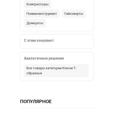
Компрессоры
Пневмоинструмент
Гайковерты
Домкраты
С этим покупают
Аналогичные решения
Все товары категории Ключи Т-
образные
ПОПУЛЯРНОЕ