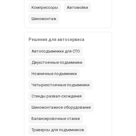
Компрессоры
Автомойки
Шиномонтаж
Решения для автосервиса
Автоподъемники для СТО
Двухстоечные подъемники
Ножничные подъемники
Четырехстоечные подъемники
Стенды развал-схождения
Шиномонтажное оборудование
Балансировочные станки
Траверсы для подъемников