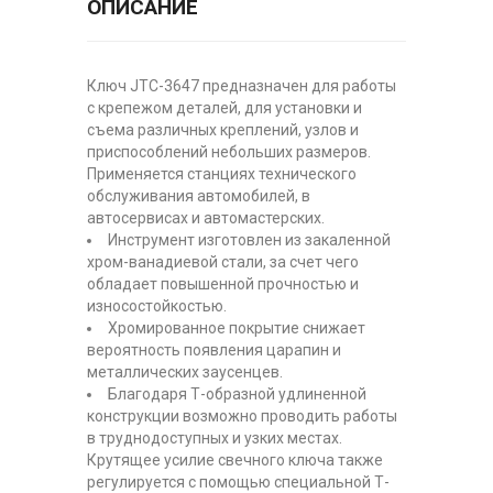
ОПИСАНИЕ
Ключ JTC-3647 предназначен для работы
с крепежом деталей, для установки и
съема различных креплений, узлов и
приспособлений небольших размеров.
Применяется станциях технического
обслуживания автомобилей, в
автосервисах и автомастерских.
Инструмент изготовлен из закаленной
хром-ванадиевой стали, за счет чего
обладает повышенной прочностью и
износостойкостью.
Хромированное покрытие снижает
вероятность появления царапин и
металлических заусенцев.
Благодаря Т-образной удлиненной
конструкции возможно проводить работы
в труднодоступных и узких местах.
Крутящее усилие свечного ключа также
регулируется с помощью специальной Т-