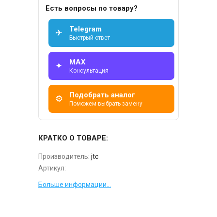
Есть вопросы по товару?
Telegram
✈
Быстрый ответ
MAX
✦
Консультация
Подобрать аналог
⚙
Поможем выбрать замену
КРАТКО О ТОВАРЕ:
Производитель:
jtc
Артикул:
Больше информации...