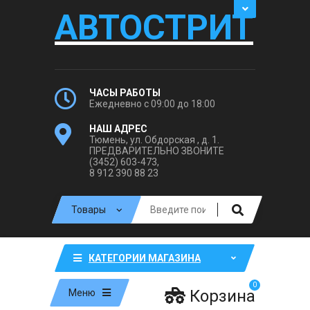
АВТОСТРИТ
ЧАСЫ РАБОТЫ
Ежедневно с 09:00 до 18:00
НАШ АДРЕС
Тюмень, ул. Обдорская , д. 1.
ПРЕДВАРИТЕЛЬНО ЗВОНИТЕ
(3452) 603-473,
8 912 390 88 23
КАТЕГОРИИ МАГАЗИНА
0
Корзина
Меню