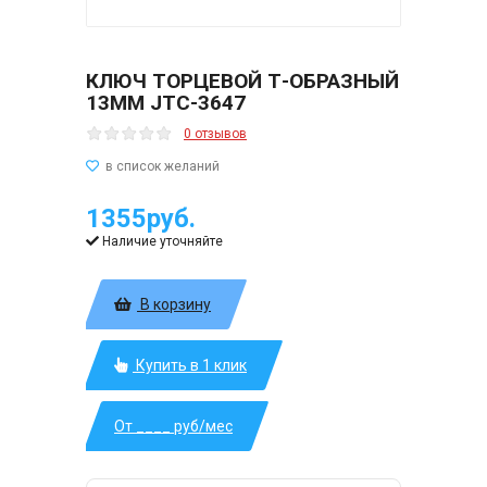
КЛЮЧ ТОРЦЕВОЙ Т-ОБРАЗНЫЙ
13ММ JTC-3647
0 отзывов
1355руб.
Наличие уточняйте
В корзину
Купить в 1 клик
От ____ руб/мес