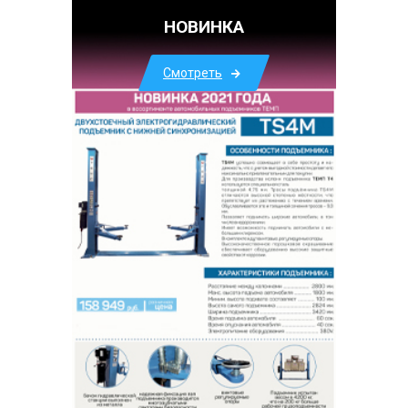
НОВИНКА
Смотреть