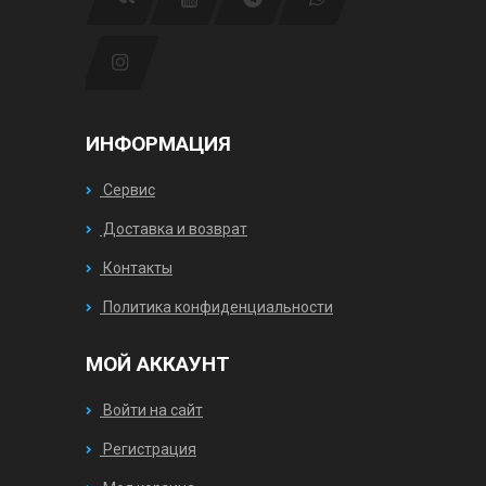
ИНФОРМАЦИЯ
Сервис
Доставка и возврат
Контакты
Политика конфиденциальности
МОЙ АККАУНТ
Войти на сайт
Регистрация