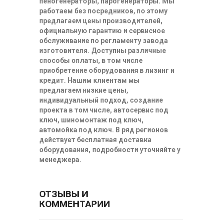
пеногенераторы, парогенераторы. Мы
работаем без посредников, по этому
предлагаем цены производителей,
официальную гарантию и сервисное
обслуживание по регламенту завода
изготовителя. Доступны различные
способы оплаты, в том числе
приобретение оборудования в лизинг и
кредит. Нашим клиентам мы
предлагаем низкие цены,
индивидуальный подход, создание
проекта в том числе, автосервис под
ключ, шиномонтаж под ключ,
автомойка под ключ. В ряд регионов
действует бесплатная доставка
оборудования, подробности уточняйте у
менеджера.
ОТЗЫВЫ И
КОММЕНТАРИИ