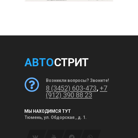
АВТО
СТРИТ
Возникли вопросы? Звоните!
8 (3452) 603-473
,
+7
(912) 390 88 23
МЫ НАХОДИМСЯ ТУТ
Тюмень, ул. Обдорская , д. 1.