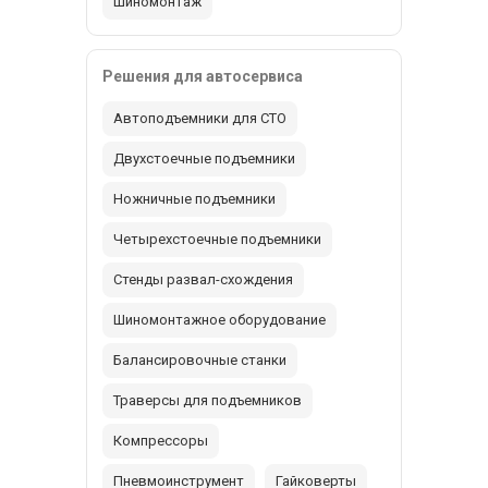
Шиномонтаж
Решения для автосервиса
Автоподъемники для СТО
Двухстоечные подъемники
Ножничные подъемники
Четырехстоечные подъемники
Стенды развал-схождения
Шиномонтажное оборудование
Балансировочные станки
Траверсы для подъемников
Компрессоры
Пневмоинструмент
Гайковерты