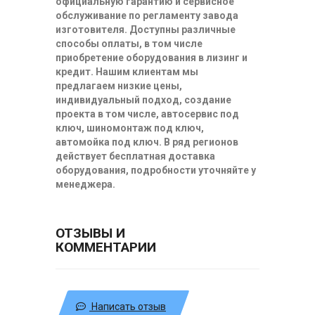
официальную гарантию и сервисное
обслуживание по регламенту завода
изготовителя. Доступны различные
способы оплаты, в том числе
приобретение оборудования в лизинг и
кредит. Нашим клиентам мы
предлагаем низкие цены,
индивидуальный подход, создание
проекта в том числе, автосервис под
ключ, шиномонтаж под ключ,
автомойка под ключ. В ряд регионов
действует бесплатная доставка
оборудования, подробности уточняйте у
менеджера.
ОТЗЫВЫ И
КОММЕНТАРИИ
Написать отзыв