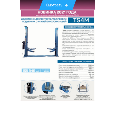
Смотреть