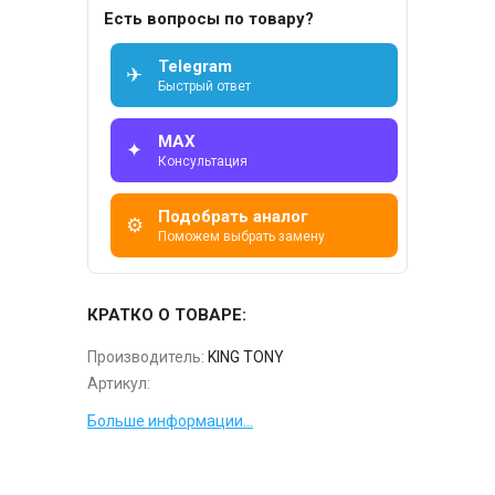
Есть вопросы по товару?
Telegram
✈
Быстрый ответ
MAX
✦
Консультация
Подобрать аналог
⚙
Поможем выбрать замену
КРАТКО О ТОВАРЕ:
Производитель:
KING TONY
Артикул:
Больше информации...