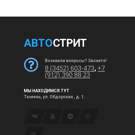
АВТО
СТРИТ
Возникли вопросы? Звоните!
8 (3452) 603-473
,
+7
(912) 390 88 23
МЫ НАХОДИМСЯ ТУТ
Тюмень, ул. Обдорская , д. 1.