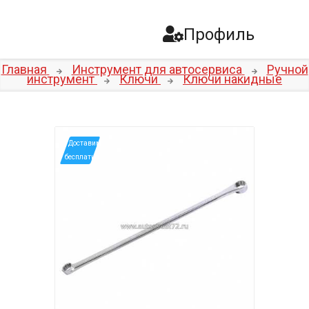
Профиль
Главная
Инструмент для автосервиса
Ручной
инструмент
Ключи
Ключи накидные
*Доставим
бесплатно