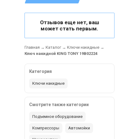
Отзывов еще нет, ваш
может стать первым.
Главная
→
Каталог
→
Ключи накидные
→
Ключ накидной KING TONY 19B02224
Категория
Ключи накидные
Смотрите также категории
Подъемное оборудование
Компрессоры
Автомойки