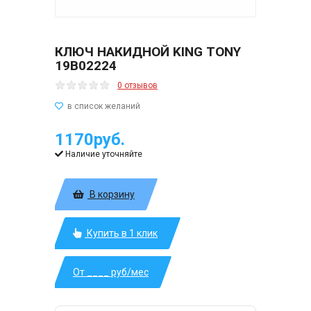
КЛЮЧ НАКИДНОЙ KING TONY
19B02224
0 отзывов
1170руб.
Наличие уточняйте
В корзину
Купить в 1 клик
От ____ руб/мес