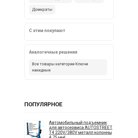
Домкраты
С этим покупают
Аналогичные решения
Все товары категории Ключи
накидные
ПОПУЛЯРНОЕ
Автомобильный подъемник
для автосервиса AUTOSTREET
T4 220V/380V металл колонны
4.75 мм!