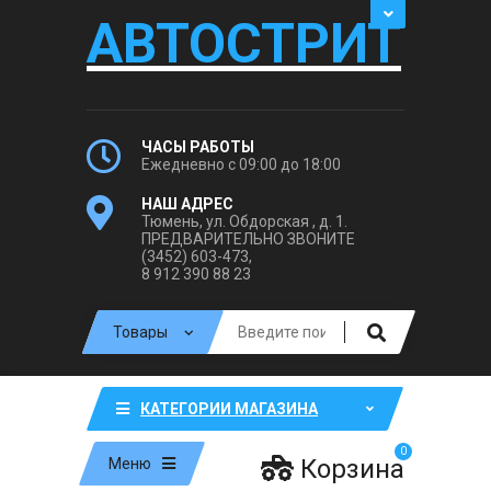
АВТОСТРИТ
ЧАСЫ РАБОТЫ
Ежедневно с 09:00 до 18:00
НАШ АДРЕС
Тюмень, ул. Обдорская , д. 1.
ПРЕДВАРИТЕЛЬНО ЗВОНИТЕ
(3452) 603-473,
8 912 390 88 23
КАТЕГОРИИ МАГАЗИНА
0
Корзина
Меню