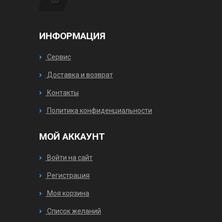
ИНФОРМАЦИЯ
Сервис
Доставка и возврат
Контакты
Политика конфиденциальности
МОЙ АККАУНТ
Войти на сайт
Регистрация
Моя корзина
Список желаний