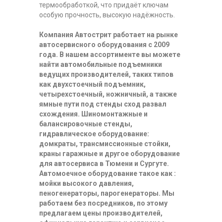
термообработкой, что придаёт ключам
особую прочность, высокую надёжность.
Компания Автострит работает на рынке
автосервисного оборудования с 2009
года. В нашем ассортименте вы можете
найти автомобильные подъемники
ведущих производителей, таких типов
как двухстоечный подъемник,
четырехстоечный, ножничный, а также
ямные пути под стенды сход развал
схождения. Шиномонтажные и
балансировочные стенды,
гидравлическое оборудование:
домкраты, трансмиссионные стойки,
краны гаражные и другое оборудование
для автосервиса в Тюмени и Сургуте.
Автомоечное оборудование такое как :
мойки высокого давления,
пеногенераторы, парогенераторы. Мы
работаем без посредников, по этому
предлагаем цены производителей,