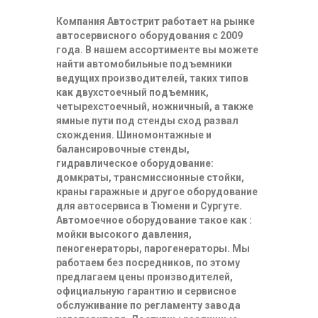
Компания Автострит работает на рынке
автосервисного оборудования с 2009
года. В нашем ассортименте вы можете
найти автомобильные подъемники
ведущих производителей, таких типов
как двухстоечный подъемник,
четырехстоечный, ножничный, а также
ямные пути под стенды сход развал
схождения. Шиномонтажные и
балансировочные стенды,
гидравлическое оборудование:
домкраты, трансмиссионные стойки,
краны гаражные и другое оборудование
для автосервиса в Тюмени и Сургуте.
Автомоечное оборудование такое как :
мойки высокого давления,
пеногенераторы, парогенераторы. Мы
работаем без посредников, по этому
предлагаем цены производителей,
официальную гарантию и сервисное
обслуживание по регламенту завода