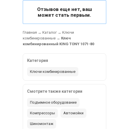
Отзывов еще нет, ваш
может стать первым.
Главная
→
Каталог
→
Ключи
комбинированные
→
Ключ
комбинированный KING TONY 1071-80
Категория
Ключи комбинированные
Смотрите также категории
Подъемное оборудование
Компрессоры
Автомойки
Шиномонтаж