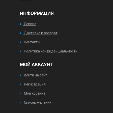
ИНФОРМАЦИЯ
Сервис
Доставка и возврат
Контакты
Политика конфиденциальности
МОЙ АККАУНТ
Войти на сайт
Регистрация
Моя корзина
Список желаний