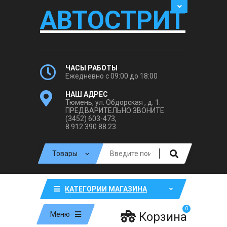
АВТОСТРИТ
ЧАСЫ РАБОТЫ
Ежедневно с 09:00 до 18:00
НАШ АДРЕС
Тюмень, ул. Обдорская , д. 1.
ПРЕДВАРИТЕЛЬНО ЗВОНИТЕ
(3452) 603-473,
8 912 390 88 23
КАТЕГОРИИ МАГАЗИНА
0
Корзина
Меню