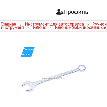
Профиль
Главная
Инструмент для автосервиса
Ручной
инструмент
Ключи
Ключи комбинированные
*Доставим
бесплатно