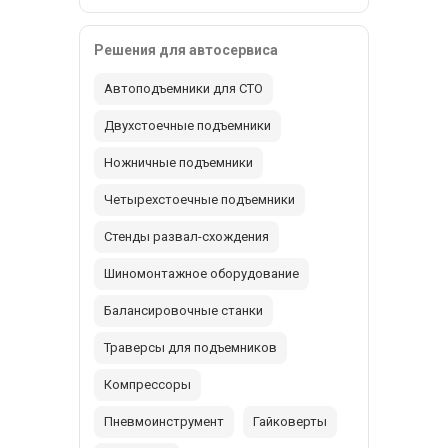
Решения для автосервиса
Автоподъемники для СТО
Двухстоечные подъемники
Ножничные подъемники
Четырехстоечные подъемники
Стенды развал-схождения
Шиномонтажное оборудование
Балансировочные станки
Траверсы для подъемников
Компрессоры
Пневмоинструмент
Гайковерты