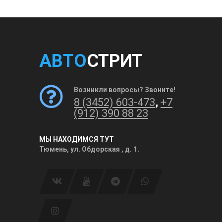
АВТО
СТРИТ
Возникли вопросы? Звоните!
8 (3452) 603-473
,
+7
(912) 390 88 23
МЫ НАХОДИМСЯ ТУТ
Тюмень, ул. Обдорская , д. 1.