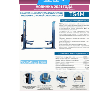
Смотреть