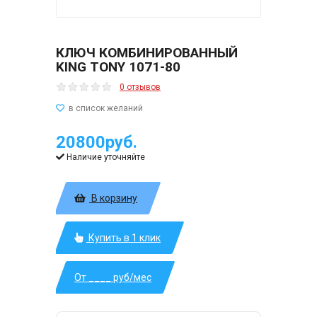
КЛЮЧ КОМБИНИРОВАННЫЙ
KING TONY 1071-80
0 отзывов
20800руб.
Наличие уточняйте
В корзину
Купить в 1 клик
От ____ руб/мес