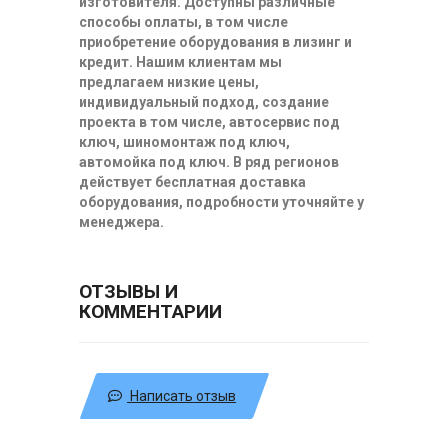
изготовителя. Доступны различные
способы оплаты, в том числе
приобретение оборудования в лизинг и
кредит. Нашим клиентам мы
предлагаем низкие цены,
индивидуальный подход, создание
проекта в том числе, автосервис под
ключ, шиномонтаж под ключ,
автомойка под ключ. В ряд регионов
действует бесплатная доставка
оборудования, подробности уточняйте у
менеджера.
ОТЗЫВЫ И
КОММЕНТАРИИ
Написать отзыв