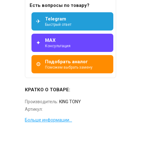
Есть вопросы по товару?
Telegram
✈
Быстрый ответ
MAX
✦
Консультация
Подобрать аналог
⚙
Поможем выбрать замену
КРАТКО О ТОВАРЕ:
Производитель:
KING TONY
Артикул:
Больше информации...