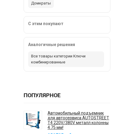
Домкраты
С этим покупают
Аналогичные решения
Все товары категории Ключи
комбинированные
ПОПУЛЯРНОЕ
Автомобильный подъемник
для автосервиса AUTOSTREET
T4 220V/380V металл колонны
4.75 мм!