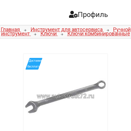
Профиль
Главная
Инструмент для автосервиса
Ручной
инструмент
Ключи
Ключи комбинированные
*Доставим
бесплатно