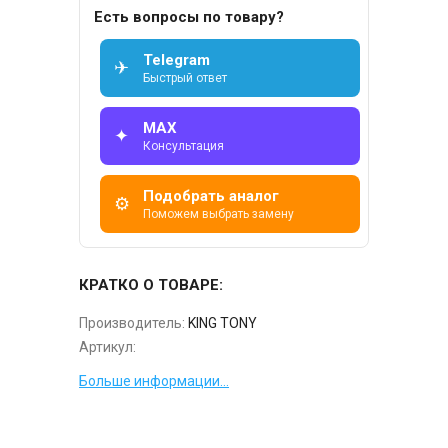
Есть вопросы по товару?
Telegram
✈
Быстрый ответ
MAX
✦
Консультация
Подобрать аналог
⚙
Поможем выбрать замену
КРАТКО О ТОВАРЕ:
Производитель:
KING TONY
Артикул:
Больше информации...