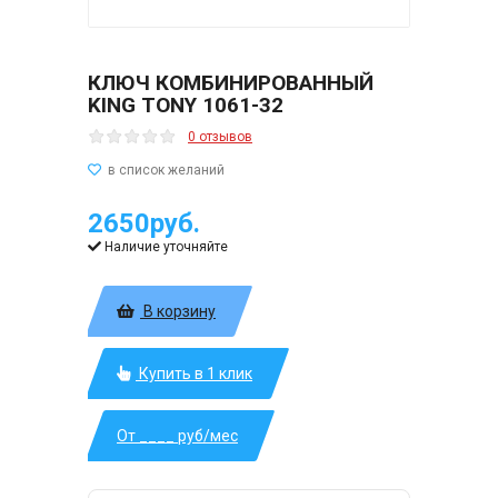
КЛЮЧ КОМБИНИРОВАННЫЙ
KING TONY 1061-32
0 отзывов
2650руб.
Наличие уточняйте
В корзину
Купить в 1 клик
От ____ руб/мес