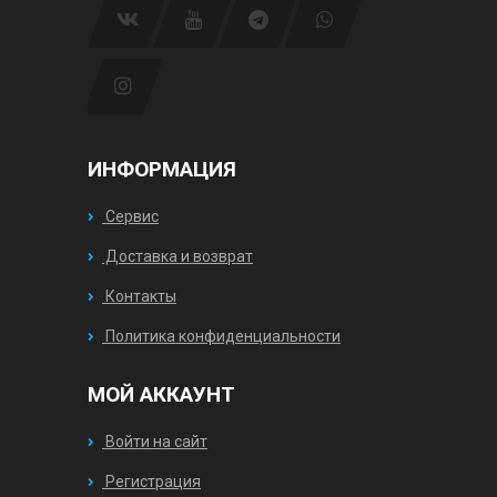
ИНФОРМАЦИЯ
Сервис
Доставка и возврат
Контакты
Политика конфиденциальности
МОЙ АККАУНТ
Войти на сайт
Регистрация