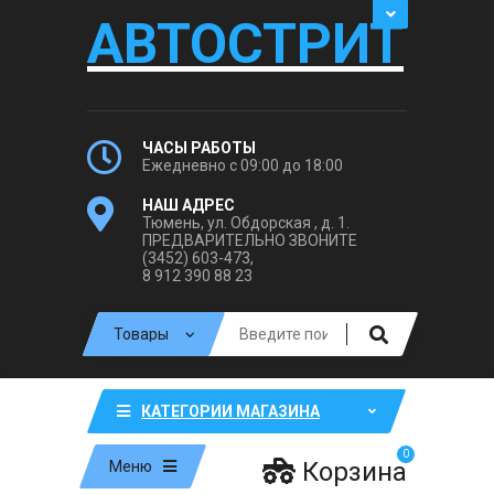
АВТОСТРИТ
ЧАСЫ РАБОТЫ
Ежедневно с 09:00 до 18:00
НАШ АДРЕС
Тюмень, ул. Обдорская , д. 1.
ПРЕДВАРИТЕЛЬНО ЗВОНИТЕ
(3452) 603-473,
8 912 390 88 23
КАТЕГОРИИ МАГАЗИНА
0
Корзина
Меню