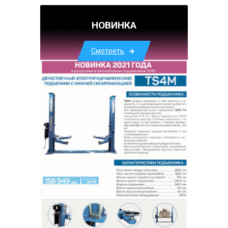
НОВИНКА
Смотреть