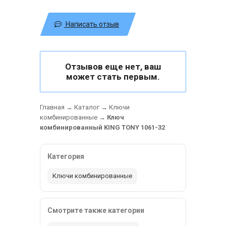
Написать отзыв
Отзывов еще нет, ваш
может стать первым.
Главная
→
Каталог
→
Ключи
комбинированные
→
Ключ
комбинированный KING TONY 1061-32
Категория
Ключи комбинированные
Смотрите также категории