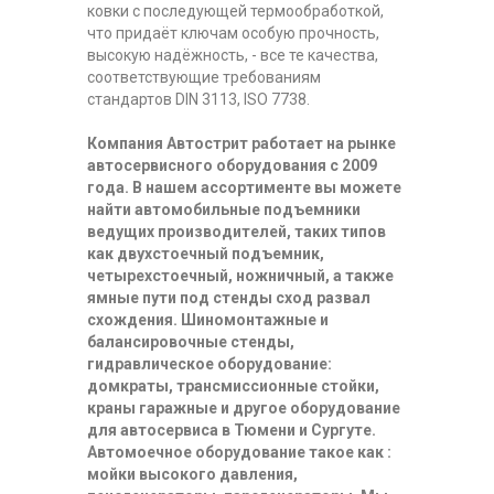
ковки с последующей термообработкой,
что придаёт ключам особую прочность,
высокую надёжность, - все те качества,
соответствующие требованиям
стандартов DIN 3113, ISO 7738.
Компания Автострит работает на рынке
автосервисного оборудования с 2009
года. В нашем ассортименте вы можете
найти автомобильные подъемники
ведущих производителей, таких типов
как двухстоечный подъемник,
четырехстоечный, ножничный, а также
ямные пути под стенды сход развал
схождения. Шиномонтажные и
балансировочные стенды,
гидравлическое оборудование:
домкраты, трансмиссионные стойки,
краны гаражные и другое оборудование
для автосервиса в Тюмени и Сургуте.
Автомоечное оборудование такое как :
мойки высокого давления,