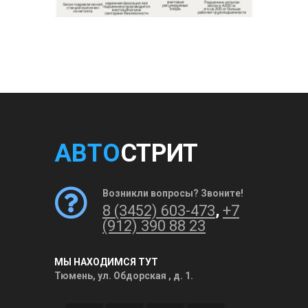
АВТО
СТРИТ
Возникли вопросы? Звоните!
8 (3452) 603-473
,
+7
(912) 390 88 23
МЫ НАХОДИМСЯ ТУТ
Тюмень, ул. Обдорская , д. 1.