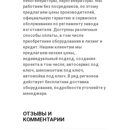
пеногенераторы, парогенераторы. Мы
работаем без посредников, по этому
предлагаем цены производителей,
официальную гарантию и сервисное
обслуживание по регламенту завода
изготовителя. Доступны различные
способы оплаты, в том числе
приобретение оборудования в лизинг и
кредит. Нашим клиентам мы
предлагаем низкие цены,
индивидуальный подход, создание
проекта в том числе, автосервис под
ключ, шиномонтаж под ключ,
автомойка под ключ. В ряд регионов
действует бесплатная доставка
оборудования, подробности уточняйте у
менеджера.
ОТЗЫВЫ И
КОММЕНТАРИИ