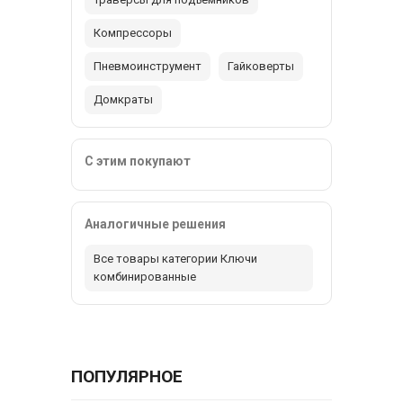
Компрессоры
Пневмоинструмент
Гайковерты
Домкраты
С этим покупают
Аналогичные решения
Все товары категории Ключи
комбинированные
ПОПУЛЯРНОЕ