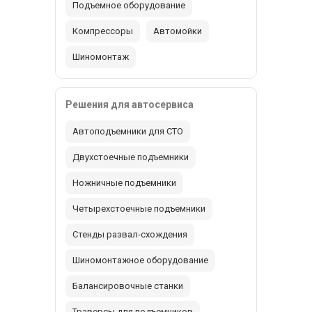
Подъемное оборудование
Компрессоры
Автомойки
Шиномонтаж
Решения для автосервиса
Автоподъемники для СТО
Двухстоечные подъемники
Ножничные подъемники
Четырехстоечные подъемники
Стенды развал-схождения
Шиномонтажное оборудование
Балансировочные станки
Траверсы для подъемников