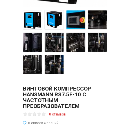
ВИНТОВОЙ КОМПРЕССОР
HANSMANN RS7.5E-10 С
ЧАСТОТНЫМ
ПРЕОБРАЗОВАТЕЛЕМ
0 отзывов