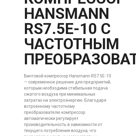
HANSMANN
RS7.5E-10 С
ЧАСТОТНЫМ
ПРЕОБРАЗОВА
Винтовой компрессор Hansmann RS7.5E-10
— современное решение для предприятий,
которым необходима стабильная подача
сжатого воздуха при минимальных
затратах на электроэнергию. Благодаря
встроенному частотному
преобразователю компрессор
автоматически регулирует
производительность в зависимости от
текущего потребления воздуха, что