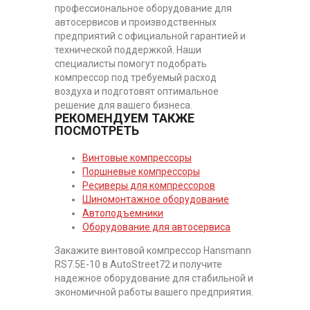
профессиональное оборудование для
автосервисов и производственных
предприятий с официальной гарантией и
технической поддержкой. Наши
специалисты помогут подобрать
компрессор под требуемый расход
воздуха и подготовят оптимальное
решение для вашего бизнеса.
РЕКОМЕНДУЕМ ТАКЖЕ
ПОСМОТРЕТЬ
Винтовые компрессоры
Поршневые компрессоры
Ресиверы для компрессоров
Шиномонтажное оборудование
Автоподъемники
Оборудование для автосервиса
Закажите винтовой компрессор Hansmann
RS7.5E-10 в AutoStreet72 и получите
надежное оборудование для стабильной и
экономичной работы вашего предприятия.