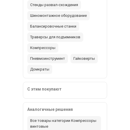
Стенды развал-схождения
Шиномонтажное оборудование
Балансировочные станки
Траверсы для подъемников
Компрессоры
Пневмоинструмент
Гайковерты
Домкраты
С этим покупают
Аналогичные решения
Все товары категории Компрессоры
винтовые