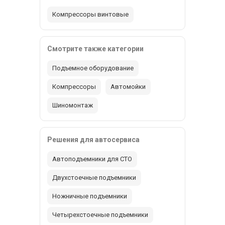
Компрессоры винтовые
Смотрите также категории
Подъемное оборудование
Компрессоры
Автомойки
Шиномонтаж
Решения для автосервиса
Автоподъемники для СТО
Двухстоечные подъемники
Ножничные подъемники
Четырехстоечные подъемники