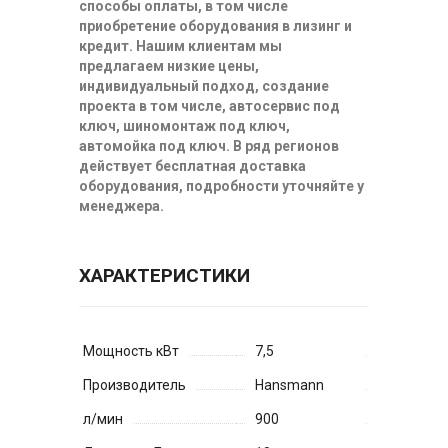
способы оплаты, в том числе
приобретение оборудования в лизинг и
кредит. Нашим клиентам мы
предлагаем низкие цены,
индивидуальный подход, создание
проекта в том числе, автосервис под
ключ, шиномонтаж под ключ,
автомойка под ключ. В ряд регионов
действует бесплатная доставка
оборудования, подробности уточняйте у
менеджера.
ХАРАКТЕРИСТИКИ
Мощность кВт
7,5
Производитель
Hansmann
л/мин
900