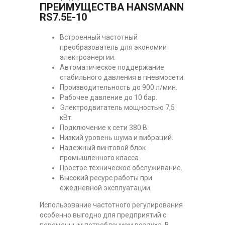
ПРЕИМУЩЕСТВА HANSMANN
RS7.5E-10
Встроенный частотный
преобразователь для экономии
электроэнергии.
Автоматическое поддержание
стабильного давления в пневмосети.
Производительность до 900 л/мин.
Рабочее давление до 10 бар.
Электродвигатель мощностью 7,5
кВт.
Подключение к сети 380 В.
Низкий уровень шума и вибраций.
Надежный винтовой блок
промышленного класса.
Простое техническое обслуживание.
Высокий ресурс работы при
ежедневной эксплуатации.
Использование частотного регулирования
особенно выгодно для предприятий с
переменным потреблением воздуха. В