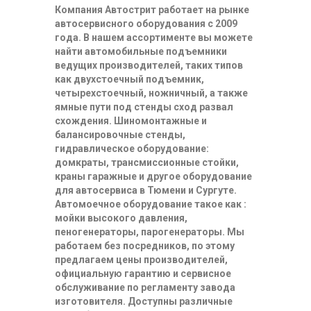
Компания Автострит работает на рынке
автосервисного оборудования с 2009
года. В нашем ассортименте вы можете
найти автомобильные подъемники
ведущих производителей, таких типов
как двухстоечный подъемник,
четырехстоечный, ножничный, а также
ямные пути под стенды сход развал
схождения. Шиномонтажные и
балансировочные стенды,
гидравлическое оборудование:
домкраты, трансмиссионные стойки,
краны гаражные и другое оборудование
для автосервиса в Тюмени и Сургуте.
Автомоечное оборудование такое как :
мойки высокого давления,
пеногенераторы, парогенераторы. Мы
работаем без посредников, по этому
предлагаем цены производителей,
официальную гарантию и сервисное
обслуживание по регламенту завода
изготовителя. Доступны различные