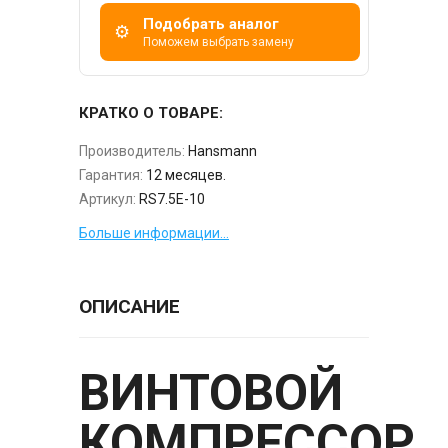
Подобрать аналог
⚙
Поможем выбрать замену
КРАТКО О ТОВАРЕ:
Производитель:
Hansmann
Гарантия:
12 месяцев.
Артикул:
RS7.5E-10
Больше информации...
ОПИСАНИЕ
ВИНТОВОЙ
КОМПРЕССОР