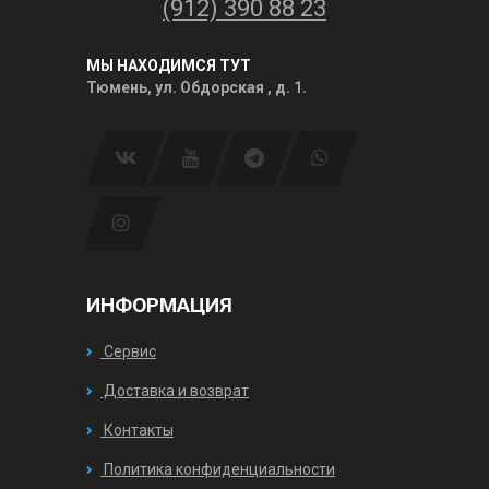
(912) 390 88 23
МЫ НАХОДИМСЯ ТУТ
Тюмень, ул. Обдорская , д. 1.
ИНФОРМАЦИЯ
Сервис
Доставка и возврат
Контакты
Политика конфиденциальности