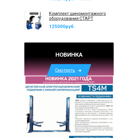
Комплект шиномонтажного
оборудования СТАРТ
125000руб.
НОВИНКА
Смотреть