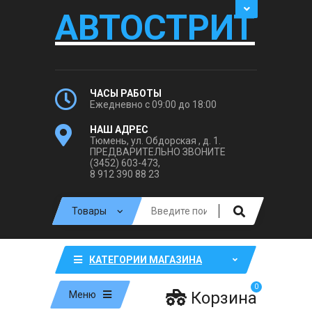
АВТОСТРИТ
ЧАСЫ РАБОТЫ
Ежедневно с 09:00 до 18:00
НАШ АДРЕС
Тюмень, ул. Обдорская , д. 1.
ПРЕДВАРИТЕЛЬНО ЗВОНИТЕ
(3452) 603-473,
8 912 390 88 23
КАТЕГОРИИ МАГАЗИНА
0
Корзина
Меню