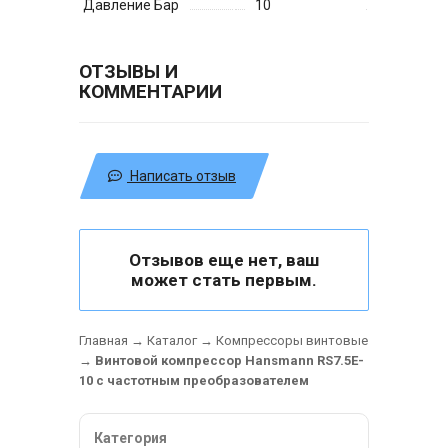
Давление Бар
10
ОТЗЫВЫ И
КОММЕНТАРИИ
Написать отзыв
Отзывов еще нет, ваш
может стать первым.
Главная
→
Каталог
→
Компрессоры винтовые
→
Винтовой компрессор Hansmann RS7.5E-
10 с частотным преобразователем
Категория